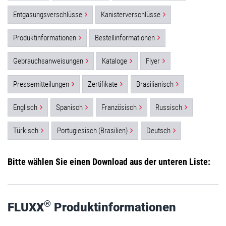
Entgasungsverschlüsse
Kanisterverschlüsse
Produktinformationen
Bestellinformationen
Gebrauchsanweisungen
Kataloge
Flyer
Pressemitteilungen
Zertifikate
Brasilianisch
Englisch
Spanisch
Französisch
Russisch
Türkisch
Portugiesisch (Brasilien)
Deutsch
Bitte wählen Sie einen Download aus der unteren Liste:
®
FLUXX
Produktinformationen