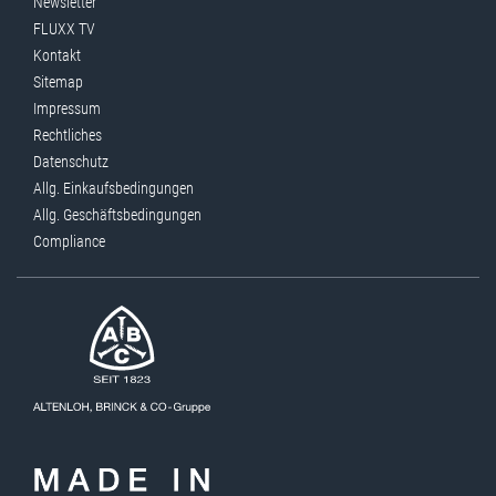
Newsletter
FLUXX TV
Kontakt
Sitemap
Impressum
Rechtliches
Datenschutz
Allg. Einkaufsbedingungen
Allg. Geschäftsbedingungen
Compliance