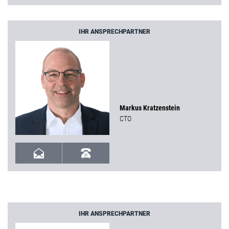
IHR ANSPRECHPARTNER
Markus Kratzenstein
CTO
IHR ANSPRECHPARTNER