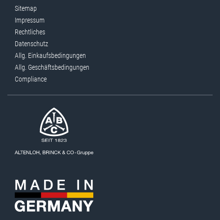
Sitemap
Impressum
Rechtliches
Datenschutz
Allg. Einkaufsbedingungen
Allg. Geschäftsbedingungen
Compliance