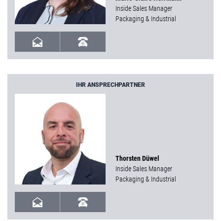
Inside Sales Manager
Packaging & Industrial
IHR ANSPRECHPARTNER
Thorsten Düwel
Inside Sales Manager
Packaging & Industrial