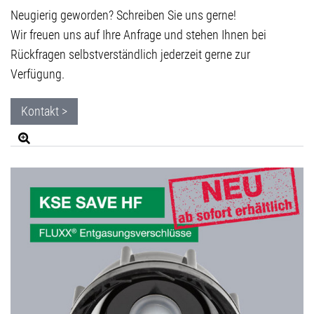
Neugierig geworden? Schreiben Sie uns gerne!
Wir freuen uns auf Ihre Anfrage und stehen Ihnen bei
Rückfragen selbstverständlich jederzeit gerne zur
Verfügung.
Kontakt >