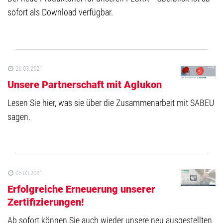
sofort als Download verfügbar.
26.03.2021
Unsere Partnerschaft mit Aglukon
Lesen Sie hier, was sie über die Zusammenarbeit mit SABEU
sagen.
05.03.2021
Erfolgreiche Erneuerung unserer
Zertifizierungen!
Ab sofort können Sie auch wieder unsere neu ausgestellten