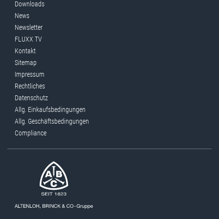
Downloads
News
Newsletter
FLUXX TV
Kontakt
Sitemap
Impressum
Rechtliches
Datenschutz
Allg. Einkaufsbedingungen
Allg. Geschäftsbedingungen
Compliance